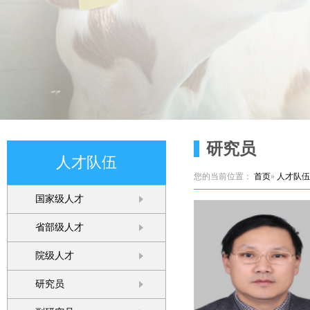
研究员
人才队伍
您的当前位置：
首页
»
人才队伍
国家级人才
省部级人才
院级人才
研究员