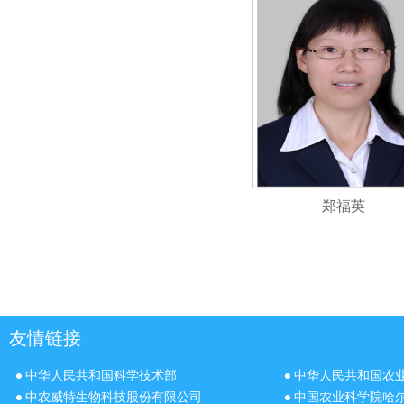
郑福英
友情链接
中华人民共和国科学技术部
中华人民共和国农
中农威特生物科技股份有限公司
中国农业科学院哈