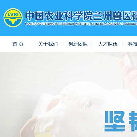
首 页
关于我们
创新团队
人才队伍
科