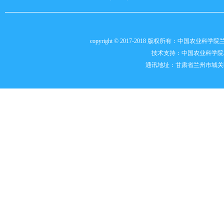
copyright © 2017-2018 版权所有：中国农
技术支持：
中国农业科学院
通讯地址：甘肃省兰州市城关