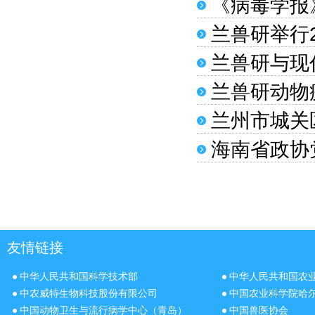
《病毒学报
兰兽研举行
兰兽研与现
兰兽研动物
兰州市城关
海南省政协
友情链接
中华人民共和国科学技术部
中华人民共和国农
中农威特生物科技股份有限公司
中国农业科学院哈
中国动物卫生与流行病学中心（青岛）
中国兽医协会