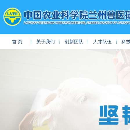
首 页
关于我们
创新团队
人才队伍
科